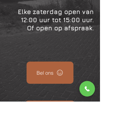
Elke zaterdag open van
12:00 uur tot 15:00 uur.
Of open op afspraak.
Bel ons
Mail ons