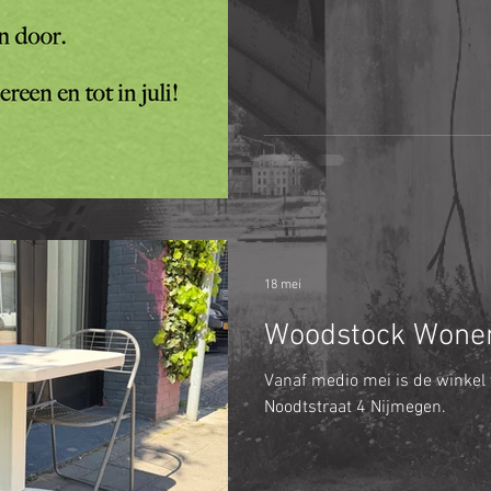
18 mei
Woodstock Wonen
Vanaf medio mei is de winkel
Noodtstraat 4 Nijmegen.