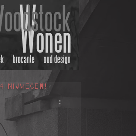
4 Nijmegen!